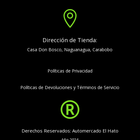

Dirección de Tienda:
Casa Don Bosco, Naguanagua, Carabobo
Políticas de Privacidad
Políticas de Devoluciones y Términos de Servicio

Derechos Reservados: Automercado El Hato
Año 2024