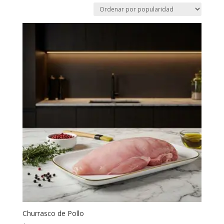
Churrasco de Pollo