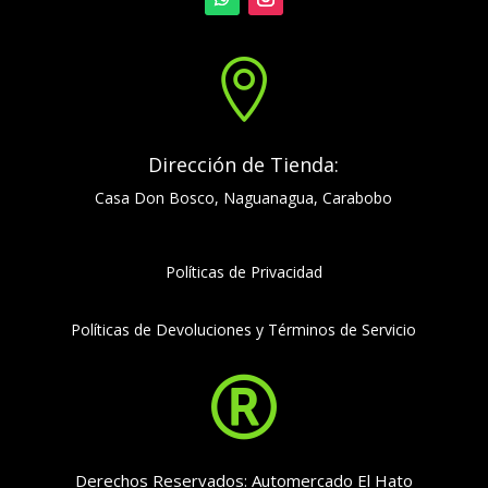

Dirección de Tienda:
Casa Don Bosco, Naguanagua, Carabobo
Políticas de Privacidad
Políticas de Devoluciones y Términos de Servicio

Derechos Reservados: Automercado El Hato