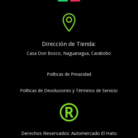

Dirección de Tienda:
Casa Don Bosco, Naguanagua, Carabobo
Políticas de Privacidad
Políticas de Devoluciones y Términos de Servicio

Derechos Reservados: Automercado El Hato