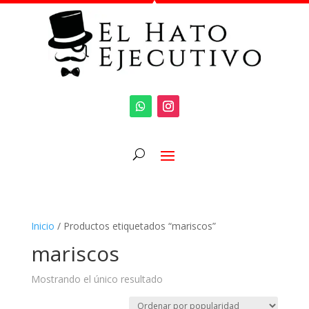
Inicio
/ Productos etiquetados “mariscos”
mariscos
Mostrando el único resultado