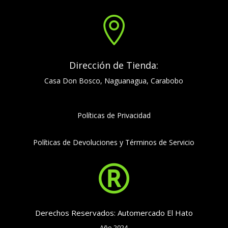

Dirección de Tienda:
Casa Don Bosco, Naguanagua, Carabobo
Políticas de Privacidad
Políticas de Devoluciones y Términos de Servicio

Derechos Reservados: Automercado El Hato
Año 2024