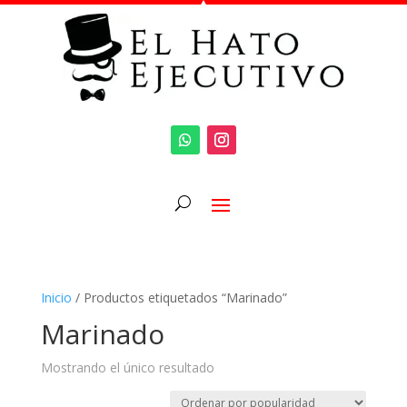
Inicio
/ Productos etiquetados “Marinado”
Marinado
Mostrando el único resultado