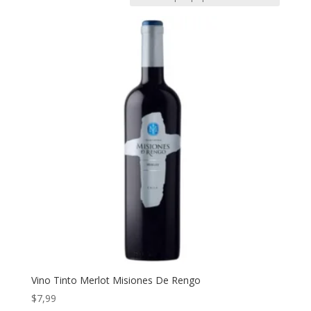
Vino Tinto Merlot Misiones De Rengo
$
7,99