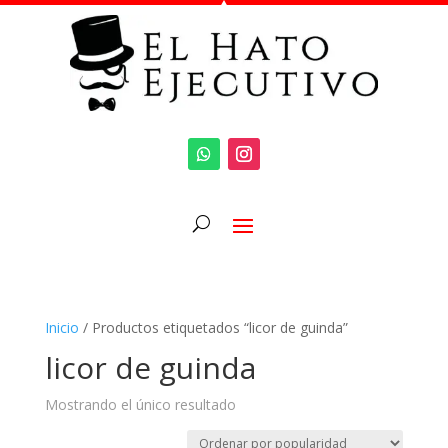
Inicio
/ Productos etiquetados “licor de guinda”
licor de guinda
Mostrando el único resultado