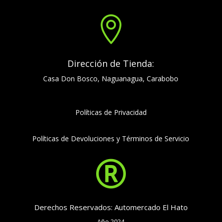

Dirección de Tienda:
Casa Don Bosco, Naguanagua, Carabobo
Políticas de Privacidad
Políticas de Devoluciones y Términos de Servicio

Derechos Reservados: Automercado El Hato
Año 2024