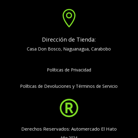

Dirección de Tienda:
Casa Don Bosco, Naguanagua, Carabobo
Políticas de Privacidad
Políticas de Devoluciones y Términos de Servicio

Derechos Reservados: Automercado El Hato
Año 2024