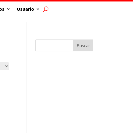
os
Usuario
Buscar