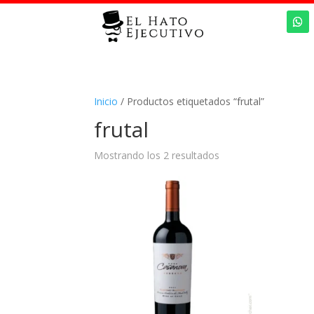
Inicio
/ Productos etiquetados “frutal”
frutal
Mostrando los 2 resultados