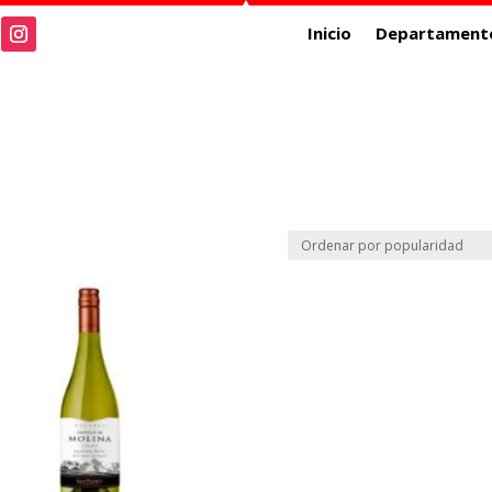
Inicio
Departament