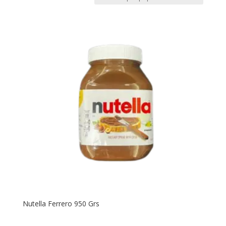
Nutella Ferrero 950 Grs