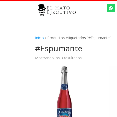
Inicio
/ Productos etiquetados “#Espumante”
#Espumante
Mostrando los 3 resultados