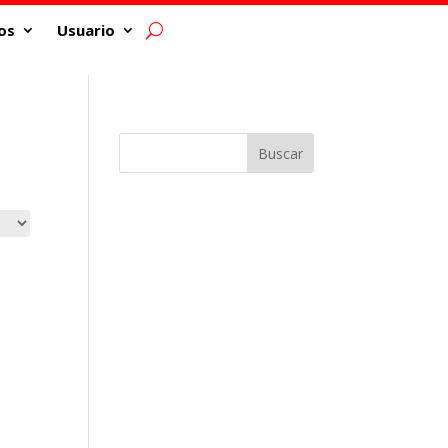
os
Usuario
Buscar