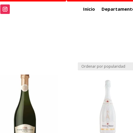
Inicio
Departament