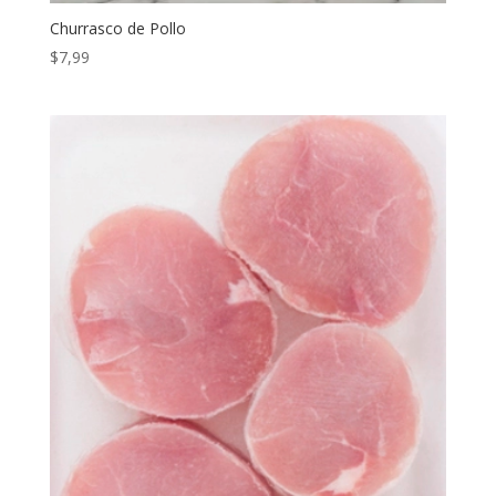
Churrasco de Pollo
$
7,99