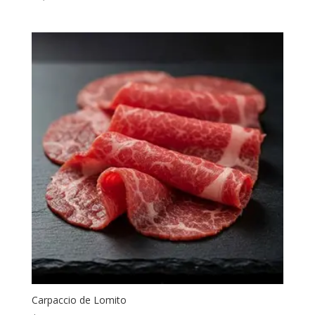
Carpaccio de Lomito