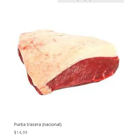
Punta trasera (nacional)
$
14,99