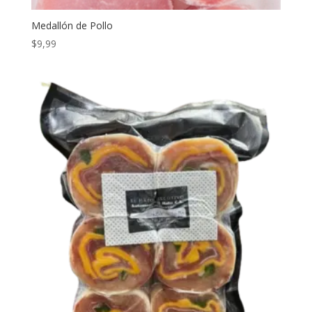
Medallón de Pollo
$
9,99