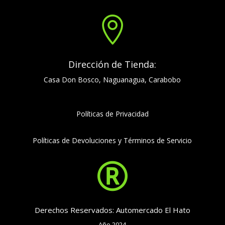

Dirección de Tienda:
Casa Don Bosco, Naguanagua, Carabobo
Políticas de Privacidad
Políticas de Devoluciones y Términos de Servicio

Derechos Reservados: Automercado El Hato
Año 2024