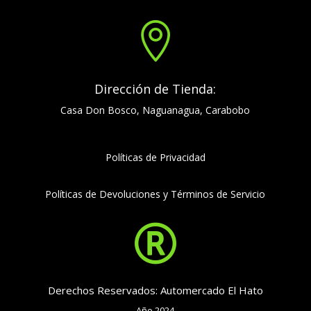

Dirección de Tienda:
Casa Don Bosco, Naguanagua, Carabobo
Políticas de Privacidad
Políticas de Devoluciones y Términos de Servicio

Derechos Reservados: Automercado El Hato
Año 2024