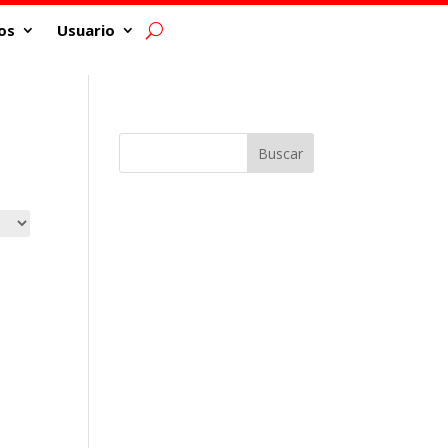
os
Usuario
Buscar