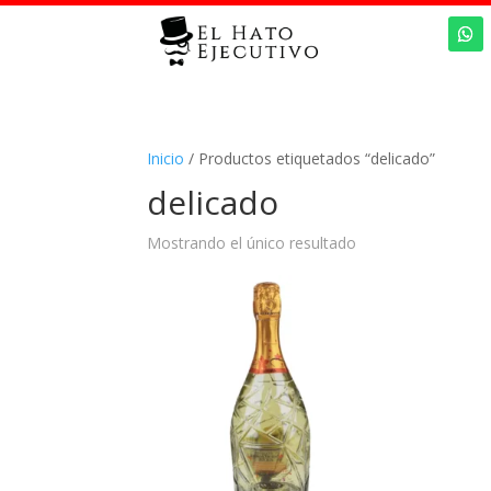
Inicio
/ Productos etiquetados “delicado”
delicado
Mostrando el único resultado