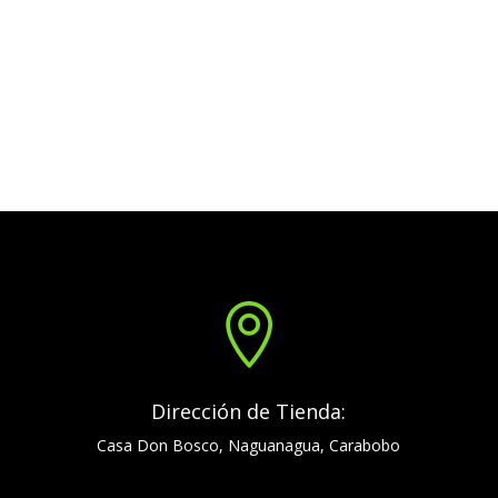

Dirección de Tienda:
Casa Don Bosco, Naguanagua, Carabobo