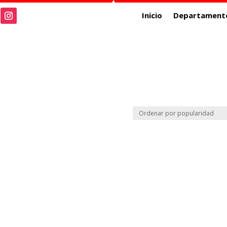
Inicio
Departament