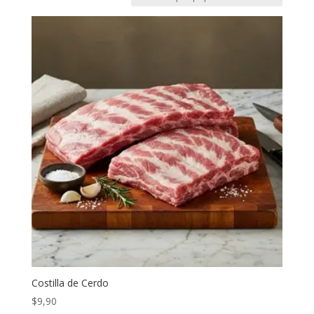
Costilla de Cerdo
$
9,90