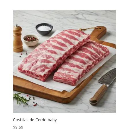
Costillas de Cerdo baby
$
9,69