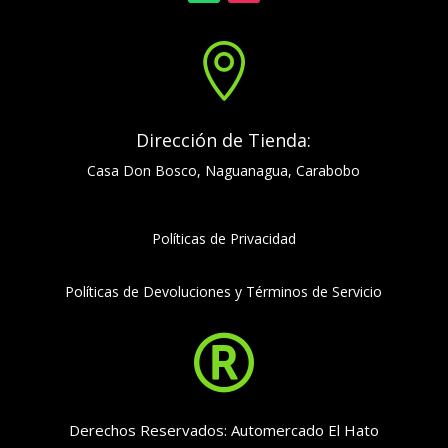

Dirección de Tienda:
Casa Don Bosco, Naguanagua, Carabobo
Políticas de Privacidad
Políticas de Devoluciones y Términos de Servicio

Derechos Reservados: Automercado El Hato