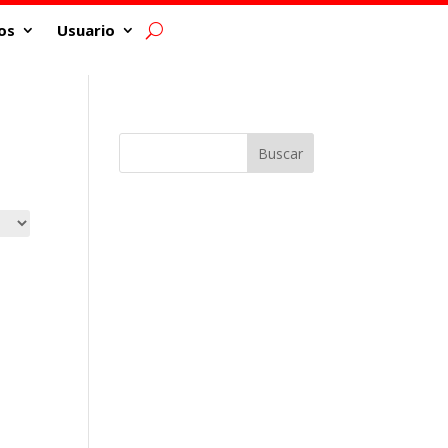
os
Usuario
Buscar