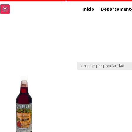
Inicio
Departament