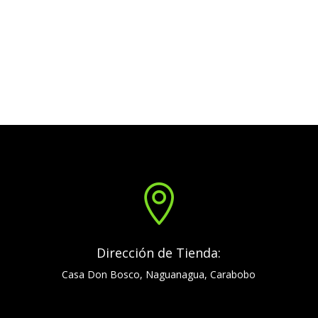

Dirección de Tienda:
Casa Don Bosco, Naguanagua, Carabobo