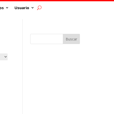
os
Usuario
Buscar