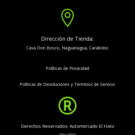

Dirección de Tienda:
Casa Don Bosco, Naguanagua, Carabobo
Políticas de Privacidad
Políticas de Devoluciones y Términos de Servicio

Derechos Reservados: Automercado El Hato
Año 2024