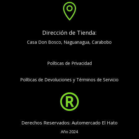

Dirección de Tienda:
Casa Don Bosco, Naguanagua, Carabobo
Políticas de Privacidad
Políticas de Devoluciones y Términos de Servicio

Derechos Reservados: Automercado El Hato
Año 2024