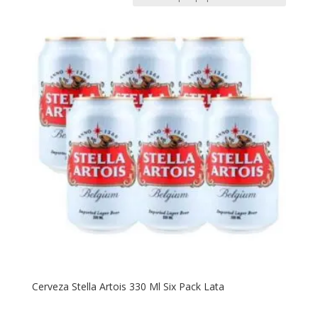
Cerveza Stella Artois 330 Ml Six Pack Lata