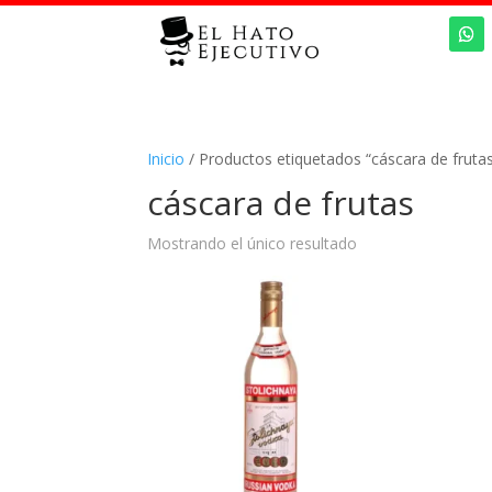
Inicio
/ Productos etiquetados “cáscara de fruta
cáscara de frutas
Mostrando el único resultado