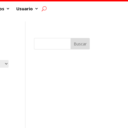
os
Usuario
Buscar