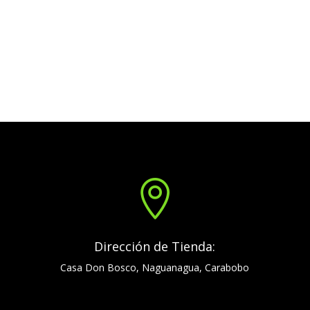

Dirección de Tienda:
Casa Don Bosco, Naguanagua, Carabobo