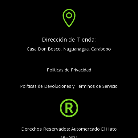

Dirección de Tienda:
Casa Don Bosco, Naguanagua, Carabobo
Políticas de Privacidad
Políticas de Devoluciones y Términos de Servicio

Derechos Reservados: Automercado El Hato
Año 2024