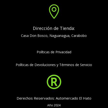

Dirección de Tienda:
Casa Don Bosco, Naguanagua, Carabobo
Políticas de Privacidad
Políticas de Devoluciones y Términos de Servicio

Derechos Reservados: Automercado El Hato
Año 2024