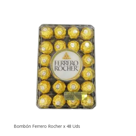
Bombón Ferrero Rocher x 48 Uds