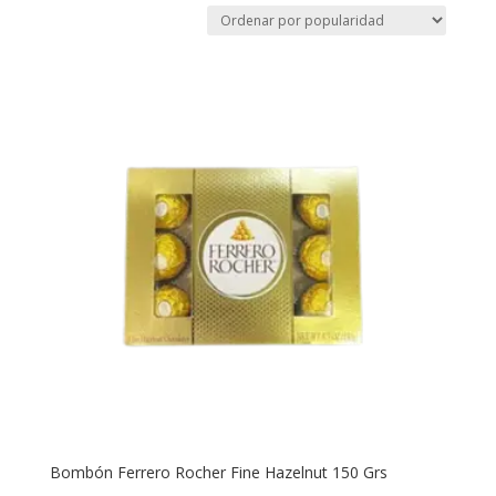
Bombón Ferrero Rocher Fine Hazelnut 150 Grs