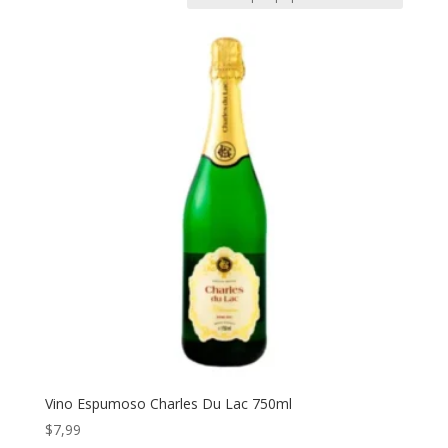
Vino Espumoso Charles Du Lac 750ml
$
7,99