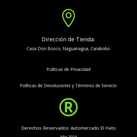

Dirección de Tienda:
Casa Don Bosco, Naguanagua, Carabobo
Políticas de Privacidad
Políticas de Devoluciones y Términos de Servicio

Derechos Reservados: Automercado El Hato
Año 2024