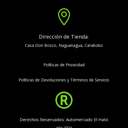

Dirección de Tienda:
Casa Don Bosco, Naguanagua, Carabobo
Políticas de Privacidad
Políticas de Devoluciones y Términos de Servicio

Derechos Reservados: Automercado El Hato
Año 2024