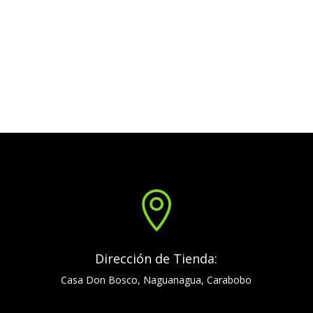

Dirección de Tienda:
Casa Don Bosco, Naguanagua, Carabobo