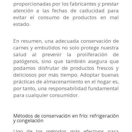
proporcionadas por los fabricantes y prestar
atención a las fechas de caducidad para
evitar el consumo de productos en mal
estado.
En resumen, una adecuada conservación de
carnes y embutidos no solo protege nuestra
salud al prevenir la proliferación de
patógenos, sino que también asegura que
podamos disfrutar de productos frescos y
deliciosos por más tiempo. Adoptar buenas
prácticas de almacenamiento en el hogar es,
por tanto, una responsabilidad fundamental
para cualquier consumidor.
Métodos de conservación en frío: refrigeración
y congelación
Uno de los métodos más efectivos para