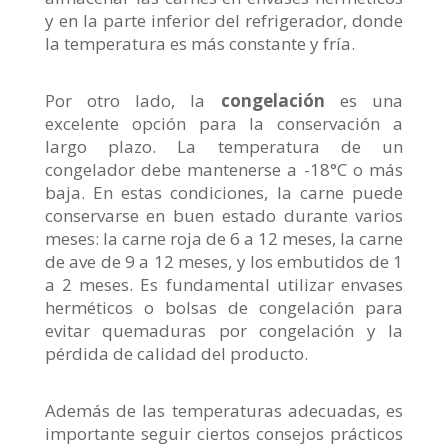
y en la parte inferior del refrigerador, donde
la temperatura es más constante y fría.
Por otro lado, la
congelación
es una
excelente opción para la conservación a
largo plazo. La temperatura de un
congelador debe mantenerse a -18°C o más
baja. En estas condiciones, la carne puede
conservarse en buen estado durante varios
meses: la carne roja de 6 a 12 meses, la carne
de ave de 9 a 12 meses, y los embutidos de 1
a 2 meses. Es fundamental utilizar envases
herméticos o bolsas de congelación para
evitar quemaduras por congelación y la
pérdida de calidad del producto.
Además de las temperaturas adecuadas, es
importante seguir ciertos consejos prácticos