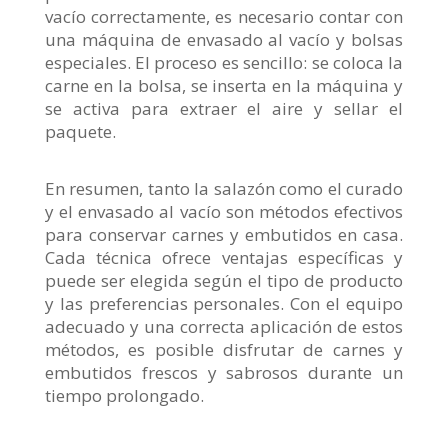
vacío correctamente, es necesario contar con
una máquina de envasado al vacío y bolsas
especiales. El proceso es sencillo: se coloca la
carne en la bolsa, se inserta en la máquina y
se activa para extraer el aire y sellar el
paquete.
En resumen, tanto la salazón como el curado
y el envasado al vacío son métodos efectivos
para conservar carnes y embutidos en casa.
Cada técnica ofrece ventajas específicas y
puede ser elegida según el tipo de producto
y las preferencias personales. Con el equipo
adecuado y una correcta aplicación de estos
métodos, es posible disfrutar de carnes y
embutidos frescos y sabrosos durante un
tiempo prolongado.