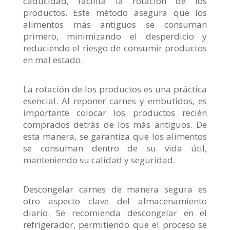
caducidad, facilita la rotación de los
productos. Este método asegura que los
alimentos más antiguos se consuman
primero, minimizando el desperdicio y
reduciendo el riesgo de consumir productos
en mal estado.
La rotación de los productos es una práctica
esencial. Al reponer carnes y embutidos, es
importante colocar los productos recién
comprados detrás de los más antiguos. De
esta manera, se garantiza que los alimentos
se consuman dentro de su vida útil,
manteniendo su calidad y seguridad.
Descongelar carnes de manera segura es
otro aspecto clave del almacenamiento
diario. Se recomienda descongelar en el
refrigerador, permitiendo que el proceso se