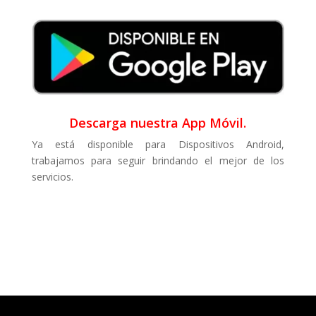
Descarga nuestra App Móvil.
Ya está disponible para Dispositivos Android,
trabajamos para seguir brindando el mejor de los
servicios.