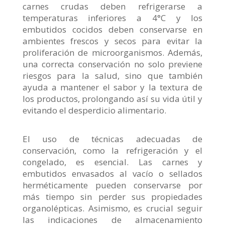
carnes crudas deben refrigerarse a
temperaturas inferiores a 4°C y los
embutidos cocidos deben conservarse en
ambientes frescos y secos para evitar la
proliferación de microorganismos. Además,
una correcta conservación no solo previene
riesgos para la salud, sino que también
ayuda a mantener el sabor y la textura de
los productos, prolongando así su vida útil y
evitando el desperdicio alimentario.
El uso de técnicas adecuadas de
conservación, como la refrigeración y el
congelado, es esencial. Las carnes y
embutidos envasados al vacío o sellados
herméticamente pueden conservarse por
más tiempo sin perder sus propiedades
organolépticas. Asimismo, es crucial seguir
las indicaciones de almacenamiento