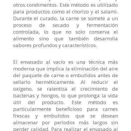
otros condimentos. Este método es utilizado
para productos como el chorizo y el salami.
Durante el curado, la carne se somete a un
proceso de secado y fermentación
controlada, lo que no solo conserva el
alimento sino que también desarrolla
sabores profundos y característicos.
El envasado al vacío es una técnica más
moderna que implica la eliminación del aire
del paquete de carne o embutidos antes de
sellarlo herméticamente. Al reducir el
oxígeno, se ralentiza el crecimiento de
bacterias y hongos, lo que prolonga la vida
útil del producto. Este método es
particularmente beneficioso para carnes
frescas y embutidos que se desean
almacenar por períodos más largos sin
perder calidad. Para realizar el envasado al