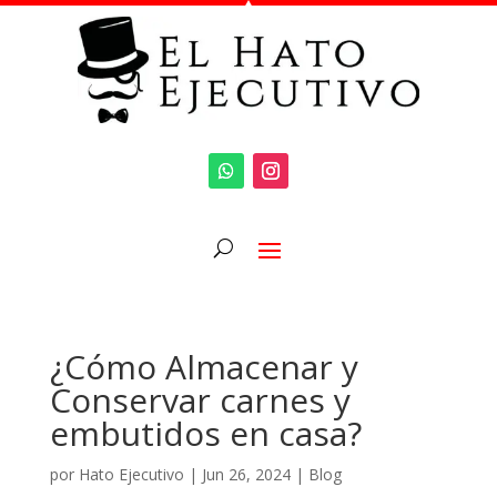
¿Cómo Almacenar y
Conservar carnes y
embutidos en casa?
por
Hato Ejecutivo
|
Jun 26, 2024
|
Blog