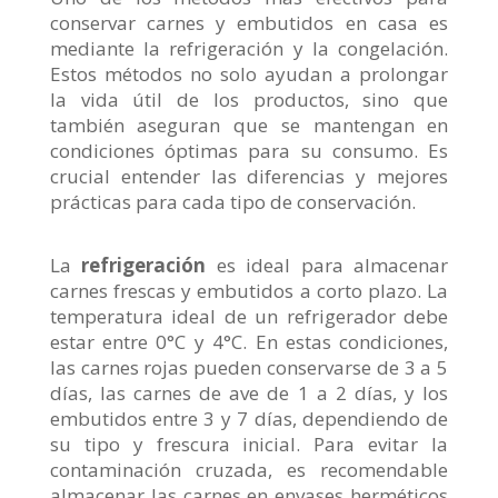
conservar carnes y embutidos en casa es
mediante la refrigeración y la congelación.
Estos métodos no solo ayudan a prolongar
la vida útil de los productos, sino que
también aseguran que se mantengan en
condiciones óptimas para su consumo. Es
crucial entender las diferencias y mejores
prácticas para cada tipo de conservación.
La
refrigeración
es ideal para almacenar
carnes frescas y embutidos a corto plazo. La
temperatura ideal de un refrigerador debe
estar entre 0°C y 4°C. En estas condiciones,
las carnes rojas pueden conservarse de 3 a 5
días, las carnes de ave de 1 a 2 días, y los
embutidos entre 3 y 7 días, dependiendo de
su tipo y frescura inicial. Para evitar la
contaminación cruzada, es recomendable
almacenar las carnes en envases herméticos