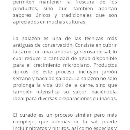
permiten mantener la frescura de los
productos, sino que también aportan
sabores únicos y tradicionales que son
apreciados en muchas culturas.
La salazón es una de las técnicas más
antiguas de conservación. Consiste en cubrir
la carne con una cantidad generosa de sal, lo
cual reduce la cantidad de agua disponible
para el crecimiento microbiano. Productos
típicos de este proceso incluyen jamón
serrano y bacalao salado. La salazón no solo
prolonga la vida útil de la carne, sino que
también intensifica su sabor, haciéndola
ideal para diversas preparaciones culinarias.
El curado es un proceso similar pero más
complejo, que además de la sal, puede
incluir nitratos y nitritos, así como especias y