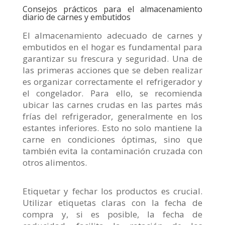
Consejos prácticos para el almacenamiento
diario de carnes y embutidos
El almacenamiento adecuado de carnes y
embutidos en el hogar es fundamental para
garantizar su frescura y seguridad. Una de
las primeras acciones que se deben realizar
es organizar correctamente el refrigerador y
el congelador. Para ello, se recomienda
ubicar las carnes crudas en las partes más
frías del refrigerador, generalmente en los
estantes inferiores. Esto no solo mantiene la
carne en condiciones óptimas, sino que
también evita la contaminación cruzada con
otros alimentos.
Etiquetar y fechar los productos es crucial.
Utilizar etiquetas claras con la fecha de
compra y, si es posible, la fecha de