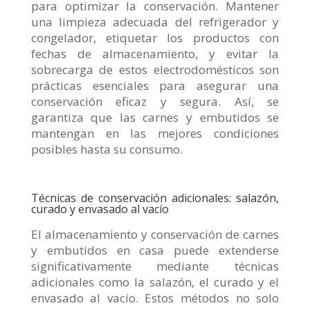
para optimizar la conservación. Mantener
una limpieza adecuada del refrigerador y
congelador, etiquetar los productos con
fechas de almacenamiento, y evitar la
sobrecarga de estos electrodomésticos son
prácticas esenciales para asegurar una
conservación eficaz y segura. Así, se
garantiza que las carnes y embutidos se
mantengan en las mejores condiciones
posibles hasta su consumo.
Técnicas de conservación adicionales: salazón,
curado y envasado al vacío
El almacenamiento y conservación de carnes
y embutidos en casa puede extenderse
significativamente mediante técnicas
adicionales como la salazón, el curado y el
envasado al vacío. Estos métodos no solo