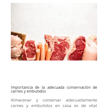
Importancia de la adecuada conservación de
carnes y embutidos
Almacenar y conservar adecuadamente
carnes y embutidos en casa es de vital