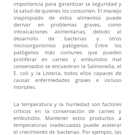
importancia para garantizar la seguridad y
la salud de quienes los consumen. El manejo
inapropiado de estos alimentos puede
derivar en problemas graves, como
intoxicaciones alimentarias, debido al
desarrollo de bacterias y otros
microorganismos patógenos. Entre los
patógenos más comunes que pueden
proliferar en carnes y embutidos mal
conservados se encuentran la Salmonella, el
E. coli y la Listeria, todos ellos capaces de
causar enfermedades graves e incluso
mortales.
La temperatura y la humedad son factores
críticos en la conservación de carnes y
embutidos. Mantener estos productos a
temperaturas inadecuadas puede acelerar
el crecimiento de bacterias. Por ejemplo, las