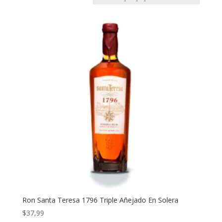
Ron Santa Teresa 1796 Triple Añejado En Solera
$
37,99