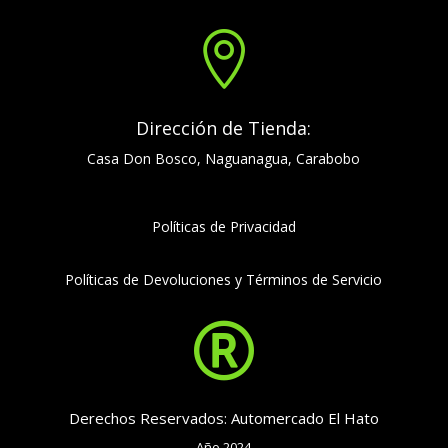

Dirección de Tienda:
Casa Don Bosco, Naguanagua, Carabobo
Políticas de Privacidad
Políticas de Devoluciones y Términos de Servicio

Derechos Reservados: Automercado El Hato
Año 2024